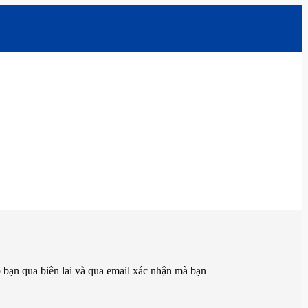
 bạn qua biên lai và qua email xác nhận mà bạn