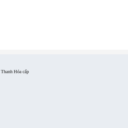
 Thanh Hóa cấp