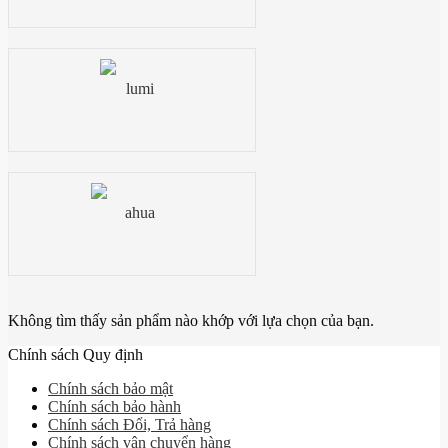
Không tìm thấy sản phẩm nào khớp với lựa chọn của bạn.
Chính sách Quy định
Chính sách bảo mật
Chính sách bảo hành
Chính sách Đổi, Trả hàng
Chính sách vận chuyển hàng