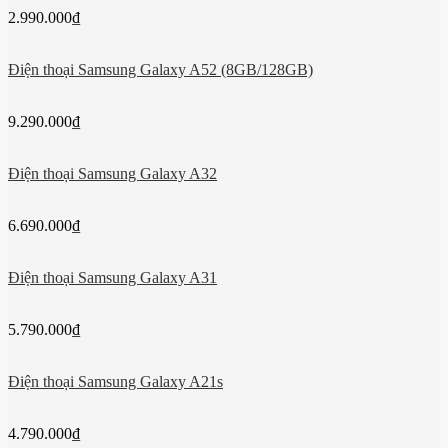
2.990.000
₫
Điện thoại Samsung Galaxy A52 (8GB/128GB)
9.290.000
₫
Điện thoại Samsung Galaxy A32
6.690.000
₫
Điện thoại Samsung Galaxy A31
5.790.000
₫
Điện thoại Samsung Galaxy A21s
4.790.000
₫