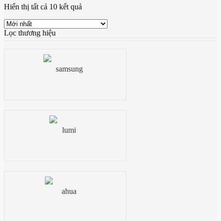
Hiển thị tất cả 10 kết quả
Lọc thương hiệu