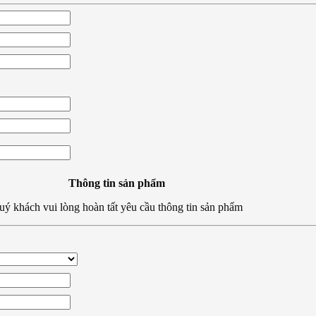
Thông tin sản phẩm
ý khách vui lòng hoàn tất yêu cầu thông tin sản phẩm