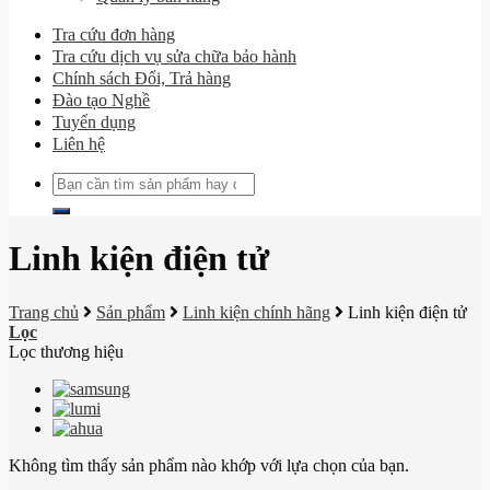
Tra cứu đơn hàng
Tra cứu dịch vụ sửa chữa bảo hành
Chính sách Đổi, Trả hàng
Đào tạo Nghề
Tuyển dụng
Liên hệ
Tìm
kiếm:
Linh kiện điện tử
Trang chủ
Sản phẩm
Linh kiện chính hãng
Linh kiện điện tử
Lọc
Lọc thương hiệu
Không tìm thấy sản phẩm nào khớp với lựa chọn của bạn.